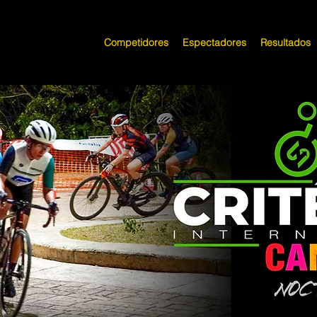
Competidores
Espectadores
Resultados
CRITE