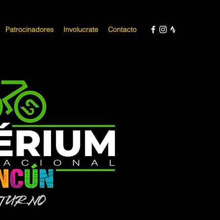
Patrocinadores
Involucrate
Contacto
RIUM CANCUN