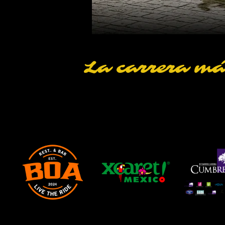
La carrera má