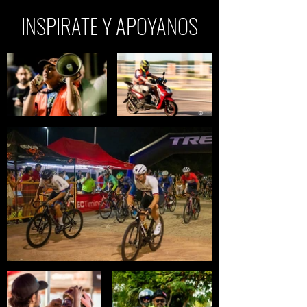
INSPIRATE Y APOYANOS