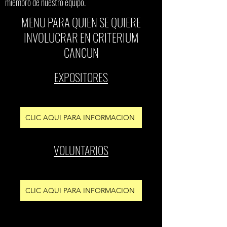
miembro de nuestro equipo.
MENU PARA QUIEN SE QUIERE
INVOLUCRAR EN CRITERIUM
CANCUN
EXPOSITORES
CLIC AQUI PARA INFORMACION
VOLUNTARIOS
CLIC AQUI PARA INFORMACION