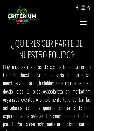
¿QUIERES SER PARTE DE
NUESTRO EQUIPO?
Hay muchas maneras de ser parte de Criterium
Cancun. Nuestro evento no sería lo mismo sin
nuestros voluntarios, incluidos aquellos que se unen
desde lejos. Si eres especialista en marketing,
organizas eventos o simplemente te encantan las
actividades físicas y quieres ser parte de una
experiencia maravillosa, tenemos una oportunidad
para ti. Para saber más, ponte en contacto con un