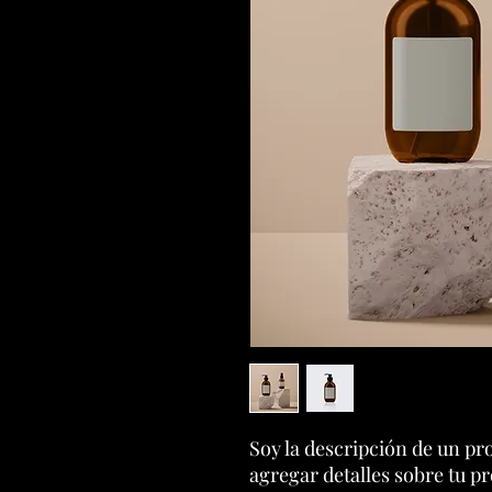
Soy la descripción de un pro
agregar detalles sobre tu p