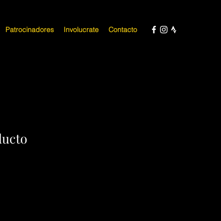
Patrocinadores
Involucrate
Contacto
ducto