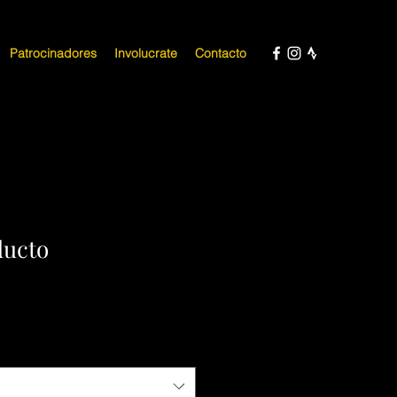
Patrocinadores
Involucrate
Contacto
ducto