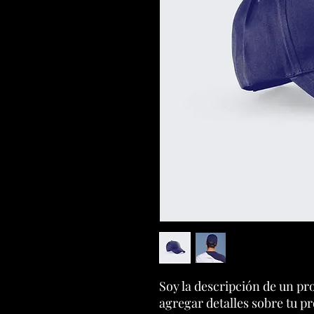
Soy la descripción de un pro
agregar detalles sobre tu p